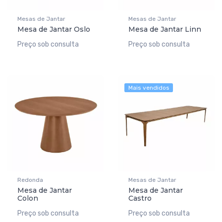
Mesas de Jantar
Mesas de Jantar
Mesa de Jantar Oslo
Mesa de Jantar Linn
Preço sob consulta
Preço sob consulta
Mais vendidos
Redonda
Mesas de Jantar
Mesa de Jantar
Mesa de Jantar
Colon
Castro
Preço sob consulta
Preço sob consulta