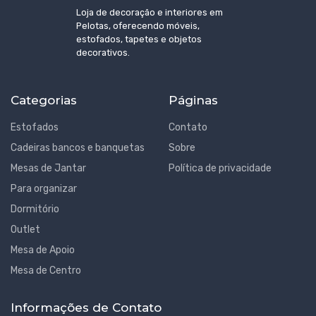
Loja de decoração e interiores em
Pelotas, oferecendo móveis,
estofados, tapetes e objetos
decorativos.
Categorias
Páginas
Estofados
Contato
Cadeiras bancos e banquetas
Sobre
Mesas de Jantar
Política de privacidade
Para organizar
Dormitório
Outlet
Mesa de Apoio
Mesa de Centro
Informações de Contato