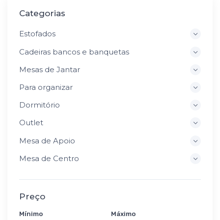
Categorias
Estofados
Cadeiras bancos e banquetas
Mesas de Jantar
Para organizar
Dormitório
Outlet
Mesa de Apoio
Mesa de Centro
Preço
Mínimo
Máximo