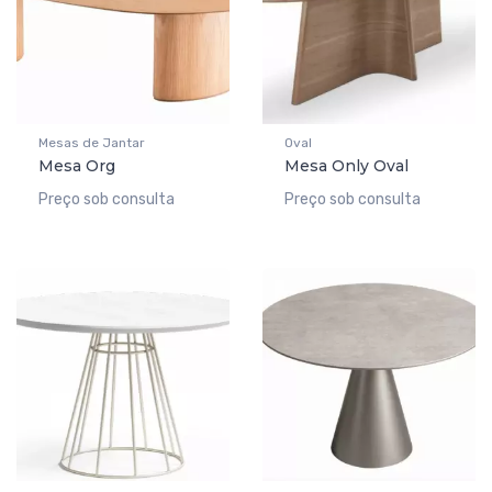
Mesas de Jantar
Oval
Mesa Org
Mesa Only Oval
Preço sob consulta
Preço sob consulta