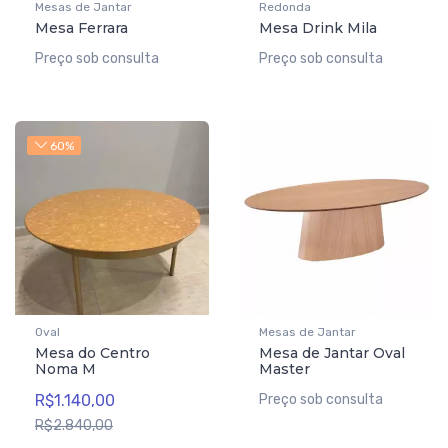
Mesas de Jantar
Redonda
Mesa Ferrara
Mesa Drink Mila
Preço sob consulta
Preço sob consulta
60%
Oval
Mesas de Jantar
Mesa do Centro
Mesa de Jantar Oval
Noma M
Master
R$1.140,00
Preço sob consulta
R$2.840,00