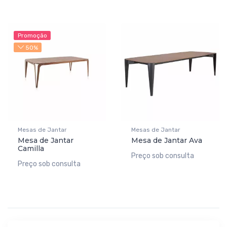
Promoção
50%
Mesas de Jantar
Mesas de Jantar
Mesa de Jantar
Mesa de Jantar Ava
Camilla
Preço sob consulta
Preço sob consulta