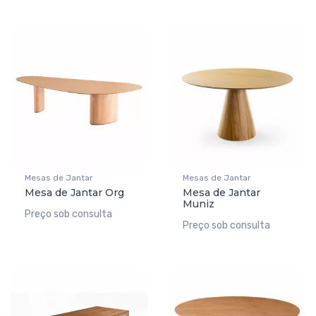
Mesas de Jantar
Mesas de Jantar
Mesa de Jantar Org
Mesa de Jantar
Muniz
Preço sob consulta
Preço sob consulta