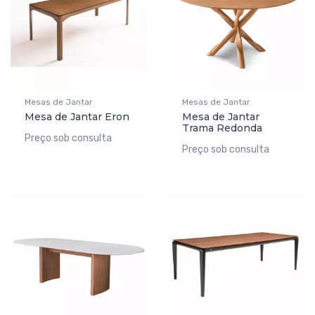
Mesas de Jantar
Mesas de Jantar
Mesa de Jantar Eron
Mesa de Jantar
Trama Redonda
Preço sob consulta
Preço sob consulta