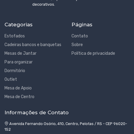
decorativos.
Categorias
Páginas
Estofados
Contato
Cadeiras bancos e banquetas
Sobre
Mesas de Jantar
Política de privacidade
Para organizar
Dormitório
Outlet
Mesa de Apoio
Mesa de Centro
Informações de Contato
Avenida Fernando Osório, 410, Centro, Pelotas / RS - CEP 96020-
152