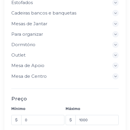
Estofados
Cadeiras bancos e banquetas
Mesas de Jantar
Para organizar
Dormitório
Outlet
Mesa de Apoio
Mesa de Centro
Preço
Mínimo
Máximo
$
$