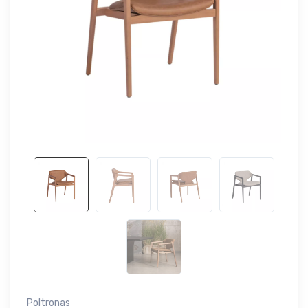
Poltronas