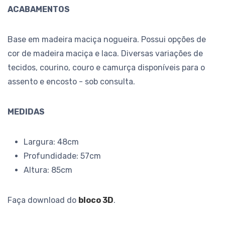
ACABAMENTOS
Base em madeira maciça nogueira. Possui opções de
cor de madeira maciça e laca. Diversas variações de
tecidos, courino, couro e camurça disponíveis para o
assento e encosto - sob consulta.
MEDIDAS
Largura: 48cm
Profundidade: 57cm
Altura: 85cm
Faça download do
bloco 3D
.