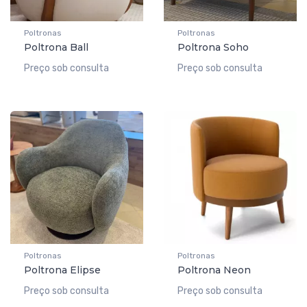
Poltronas
Poltronas
Poltrona Ball
Poltrona Soho
Preço sob consulta
Preço sob consulta
Poltronas
Poltronas
Poltrona Elipse
Poltrona Neon
Preço sob consulta
Preço sob consulta