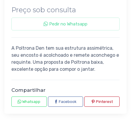
Preço sob consulta
Pedir no Whatsapp
A Poltrona Den tem sua estrutura assimétrica,
seu encosto é acolchoado e remete aconchego e
requinte. Uma proposta de Poltrona baixa,
excelente opção para compor o jantar.
Compartilhar
Whatsapp
Facebook
Pinterest