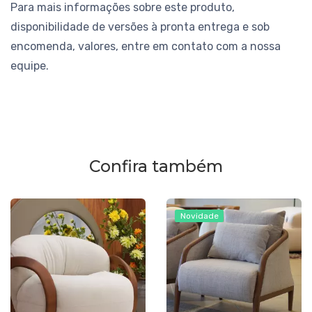
Para mais informações sobre este produto,
disponibilidade de versões à pronta entrega e sob
encomenda, valores, entre em contato com a nossa
equipe.
Confira também
Novidade