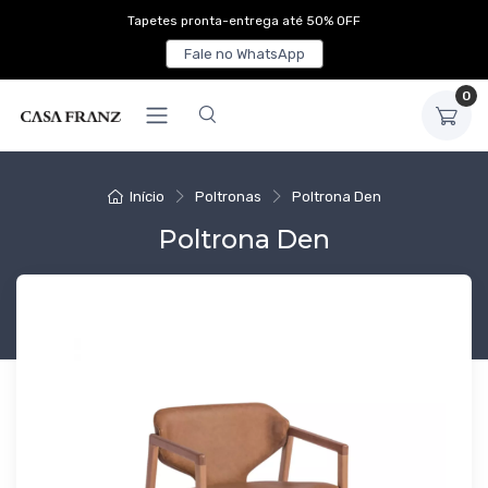
Tapetes pronta-entrega até 50% OFF
Fale no WhatsApp
0
Início
Poltronas
Poltrona Den
Poltrona Den