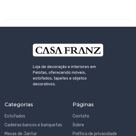
Loja de decoração e interiores em
Pelotas, oferecendo móveis,
estofados, tapetes e objetos
decorativos.
Categorias
Páginas
Estofados
Contato
Cadeiras bancos e banquetas
Sobre
Mesas de Jantar
Política de privacidade